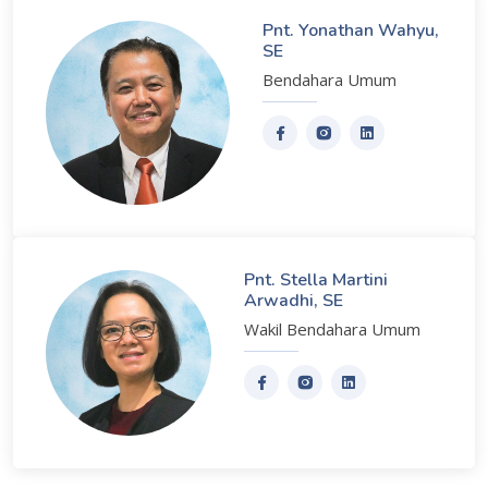
Pnt. Yonathan Wahyu,
SE
Bendahara Umum
Pnt. Stella Martini
Arwadhi, SE
Wakil Bendahara Umum