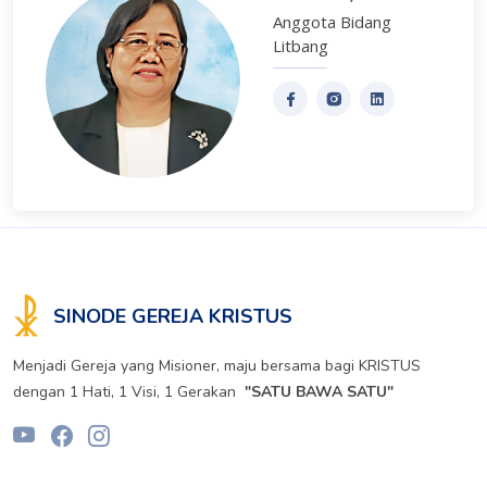
Anggota Bidang
Litbang
SINODE GEREJA KRISTUS
Menjadi Gereja yang Misioner, maju bersama bagi KRISTUS
dengan 1 Hati, 1 Visi, 1 Gerakan
"SATU BAWA SATU"