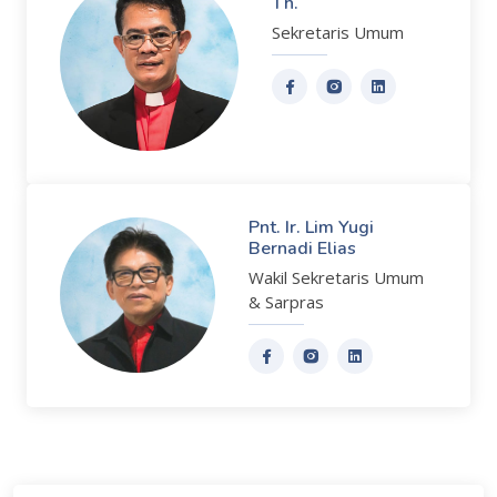
Th.
Sekretaris Umum
Pnt. Ir. Lim Yugi
Bernadi Elias
Wakil Sekretaris Umum
& Sarpras