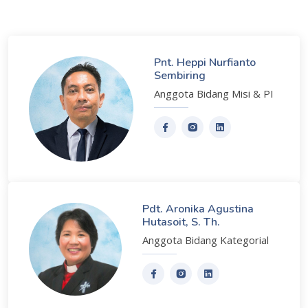
Pnt. Heppi Nurfianto
Sembiring
Anggota Bidang Misi & PI
Pdt. Aronika Agustina
Hutasoit, S. Th.
Anggota Bidang Kategorial