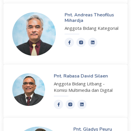
Pnt. Andreas Theofilus
Mihardja
Anggota Bidang Kategorial
Pnt. Rabasa David Silaen
Anggota Bidang Litbang -
Komisi Multimedia dan Digital
Pnt. Gladys Peuru