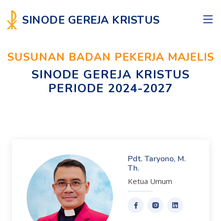
SINODE GEREJA KRISTUS
SUSUNAN BADAN PEKERJA MAJELIS
SINODE GEREJA KRISTUS
PERIODE 2024-2027
Pdt. Taryono, M.
Th.
Ketua Umum